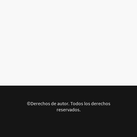
©Derechos de autor. Todos los derechos
reservados.