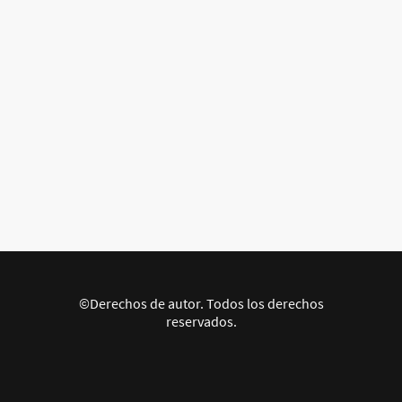
©Derechos de autor. Todos los derechos
reservados.