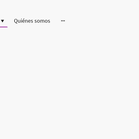
Quiénes somos