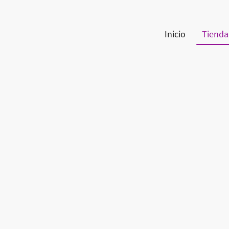
Inicio
Tienda